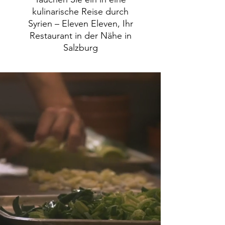
kulinarische Reise durch
Syrien – Eleven Eleven, Ihr
Restaurant in der Nähe in
Salzburg