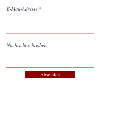
E-Mail-Adresse
Nachricht schreiben
Absenden