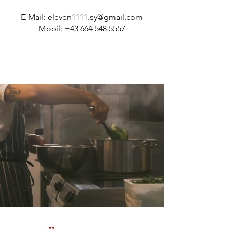
E-Mail:
eleven1111.sy@gmail.com
Mobil:
+43 664 548 5557