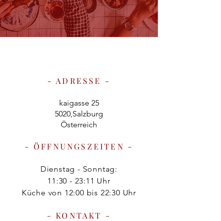
- ADRESSE -
kaigasse 25
5020,Salzburg
Österreich
- ÖFFNUNGSZEITEN -
Dienstag - Sonntag:
11:30 - 23:11 Uhr
Küche von 12:00 bis 22:30 Uhr
- KONTAKT -