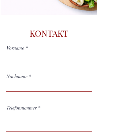
KONTAKT
Vorname
Nachname
Telefonnummer